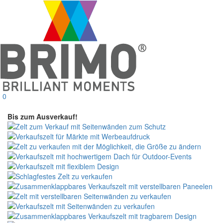
0
Bis zum Ausverkauf!