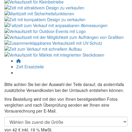
Zelt Ersatzteile
Bitte achten Sie bei der Auswahl der Teile darauf, da andernfalls
zusätzliche Versandkosten bei der Umtausch entstehen können.
Ihre Bestellung wird mit den von Ihnen bereitgestellten Fotos
verglichen und nach Überprüfung senden wir Ihnen eine
Vorausrechnung per E-Mail.
von
42 €
inkl. 19 % MwSt.