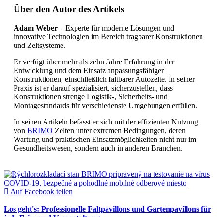
Über den Autor des Artikels
Adam Weber
– Experte für moderne Lösungen und
innovative Technologien im Bereich tragbarer Konstruktionen
und Zeltsysteme.
Er verfügt über mehr als zehn Jahre Erfahrung in der
Entwicklung und dem Einsatz anpassungsfähiger
Konstruktionen, einschließlich faltbarer Autozelte. In seiner
Praxis ist er darauf spezialisiert, sicherzustellen, dass
Konstruktionen strenge Logistik-, Sicherheits- und
Montagestandards für verschiedenste Umgebungen erfüllen.
In seinen Artikeln befasst er sich mit der effizienten Nutzung
von
BRIMO
Zelten unter extremen Bedingungen, deren
Wartung und praktischen Einsatzmöglichkeiten nicht nur im
Gesundheitswesen, sondern auch in anderen Branchen.
Auf Facebook teilen
Los geht's: Professionelle Faltpavillons und Gartenpavillons für