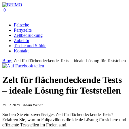
0
Faltzelte
Partyzelte
Zeltbedruckung
Zubehör
Tische und Stühle
Kontakt
Blog:
Zelt für flächendeckende Tests – ideale Lösung für Teststellen
Zelt für flächendeckende Tests
– ideale Lösung für Teststellen
29.12.2025 · Adam Weber
Suchen Sie ein zuverlässiges Zelt für flächendeckende Tests?
Erfahren Sie, warum Faltpavillons die ideale Lösung für sichere und
effiziente Teststellen im Freien sind.