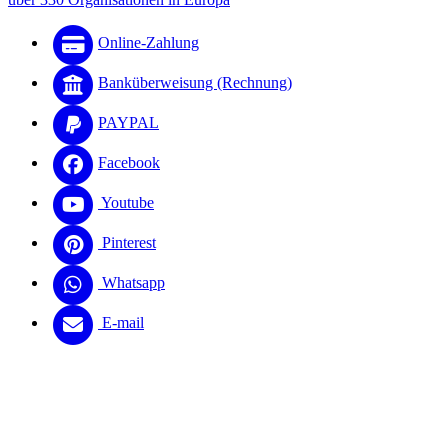
Online-Zahlung
Banküberweisung (Rechnung)
PAYPAL
Facebook
Youtube
Pinterest
Whatsapp
E-mail