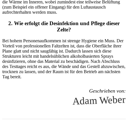
die Wärme im Inneren, wobei zumindest eine teilweise Belüftung
(zum Beispiel ein offener Eingang) für den Luftaustausch
aufrechterhalten werden muss.
2. Wie erfolgt die Desinfektion und Pflege dieser
Zelte?
Bei hohem Personenaufkommen ist strenge Hygiene ein Muss. Der
Vorteil von professionellen Faltzelten ist, dass die Oberfläche ihrer
Plane glatt und nicht saugfähig ist. Dadurch lassen sich diese
Strukturen leicht mit handelsüblichen alkoholbasierten Sprays
desinfizieren, ohne das Material zu beschädigen. Nach Abschluss
des Testtages reicht es aus, die Wände und das Gestell abzuwischen,
trocknen zu lassen, und der Raum ist für den Betrieb am nächsten
Tag bereit.
Geschrieben von:
Adam Weber