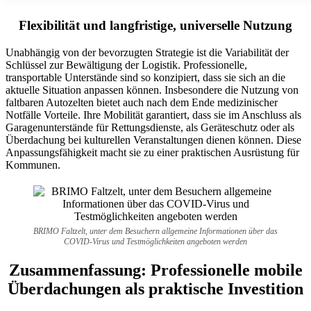
Flexibilität und langfristige, universelle Nutzung
Unabhängig von der bevorzugten Strategie ist die Variabilität der
Schlüssel zur Bewältigung der Logistik. Professionelle,
transportable Unterstände sind so konzipiert, dass sie sich an die
aktuelle Situation anpassen können. Insbesondere die Nutzung von
faltbaren Autozelten bietet auch nach dem Ende medizinischer
Notfälle Vorteile. Ihre Mobilität garantiert, dass sie im Anschluss als
Garagenunterstände für Rettungsdienste, als Geräteschutz oder als
Überdachung bei kulturellen Veranstaltungen dienen können. Diese
Anpassungsfähigkeit macht sie zu einer praktischen Ausrüstung für
Kommunen.
BRIMO Faltzelt, unter dem Besuchern allgemeine Informationen über das
COVID-Virus und Testmöglichkeiten angeboten werden
Zusammenfassung: Professionelle mobile
Überdachungen als praktische Investition